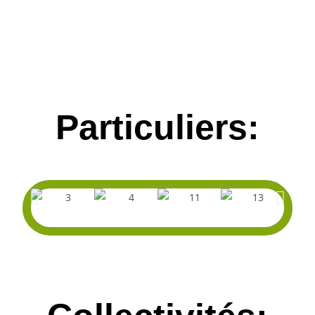
Particuliers: